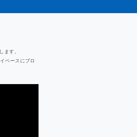
します。
マイペースにブロ