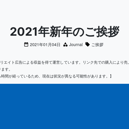
2021年新年のご挨拶
2021年01月04日
Journal
ご挨拶
ィリエイト広告による収益を得て運営しています。リンク先での購入により売
ります。
ら時間が経っているため、現在は状況が異なる可能性があります。】