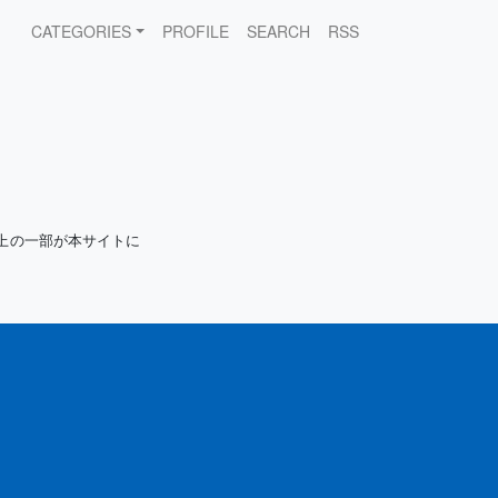
CATEGORIES
PROFILE
SEARCH
RSS
上の一部が本サイトに