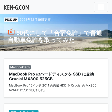
メインナビゲーション
PICK UP
2023年12月19日更新
50代にして「合宿免許」で普通
自動車免許を取ってみた
Macbook Pro
MacBook Pro のハードディスクを SSD に交換
Crucial MX300 525GB
MacBook Pro 15インチ 2011 の内蔵 HDD を Crucial の MX300
525GB に入れ替えました。