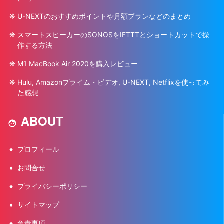
U-NEXTのおすすめポイントや月額プランなどのまとめ
スマートスピーカーのSONOSをIFTTTとショートカットで操
作する方法
M1 MacBook Air 2020を購入レビュー
Hulu, Amazonプライム・ビデオ, U-NEXT, Netflixを使ってみ
た感想
ABOUT
プロフィール
お問合せ
プライバシーポリシー
サイトマップ
免責事項