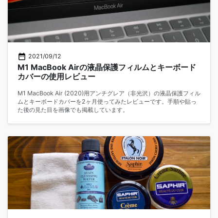
2021/09/12
M1 MacBook Airの液晶保護フィルムとキーボード
カバーの使用レビュー
M1 MacBook Air (2020)用アンチグレア（非光沢）の液晶保護フィル
ムとキーボードカバーを2ヶ月使ってみたレビューです。手順や貼っ
た後の見た目を画像でも掲載しています。