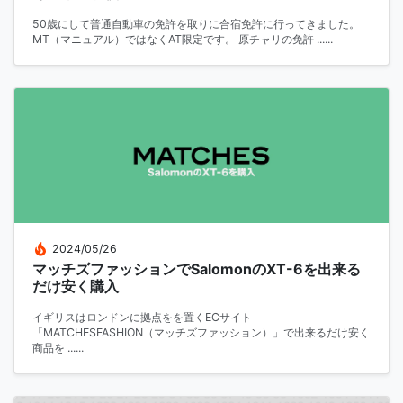
50歳にして普通自動車の免許を取りに合宿免許に行ってきました。
MT（マニュアル）ではなくAT限定です。 原チャリの免許 ......
2024/05/26
マッチズファッションでSalomonのXT-6を出来る
だけ安く購入
イギリスはロンドンに拠点をを置くECサイト
「MATCHESFASHION（マッチズファッション）」で出来るだけ安く
商品を ......