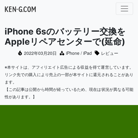
メインナビゲーション
iPhone 6sのバッテリー交換を
Appleリペアセンターで(延命)
2022年03月20日
iPhone / iPad
レビュー
※本サイトは、アフィリエイト広告による収益を得て運営しています。
リンク先での購入により売上の一部が本サイトに還元されることがあり
ます。
【この記事は公開から時間が経っているため、現在は状況が異なる可能
性があります。】