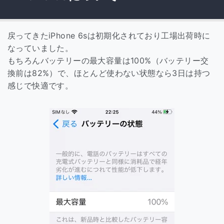
戻ってきたiPhone 6sは初期化されており工場出荷時に
なっていました。
もちろんバッテリーの最大容量は100%（バッテリー交
換前は82%）で、ほとんど使わない状態なら3日は持つ
感じで快適です。