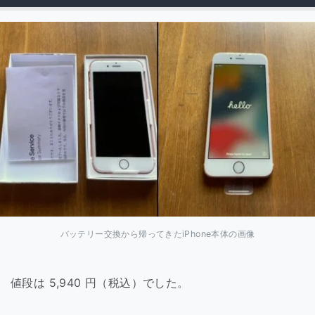
バッテリー交換から帰ってきたiPhone本体の画像
値段は 5,940 円（税込）でした。