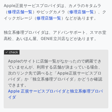
Apple正規サービスプロバイダは、カメラのキタムラ
（
修理店舗一覧
）やビッグカメラ（
修理店舗一覧
）、ク
イックガレージ（
修理店舗一覧
）などがあります。
独立系修理プロバイダは、アドバンサポート、スマホ堂
高松、あいほん屋、GENIE立川店などがあります。
Appleのサイトに店舗一覧がなかったので網羅でき
ていませんが、利用する店舗が決まっている場合、
次のリンク先で調べると「Apple正規サービスプロ
バイダ」か「独立系修理プロバイダ」かどうか確認
できます。
Apple 正規サービスプロバイダと独立系修理プロバ
イダ