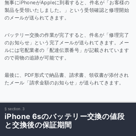
無事にiPhoneがAppleに到着すると、件名が「お客様の
製品を受領いたしました。」という受領確認と修理開始
のメールが送られてきます。
バッテリー交換の作業が完了すると、件名が「修理完了
のお知らせ」という完了メールが送られてきます。メー
ルには宅配業者の「配達伝票番号」が記載されています
ので荷物の追跡が可能です。
最後に、PDF形式で納品書、請求書、領収書が添付され
たメール「請求金額のお知らせ」が送られてきます。
iPhone 6sのバッテリー交換の値段
と交換後の保証期間