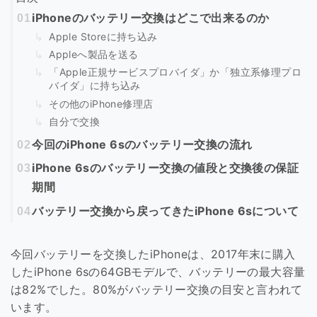
iPhoneのバッテリー交換はどこで出来るのか
Apple Storeに持ち込み
Appleへ製品を送る
「Apple正規サービスプロバイダ」か「独立系修理プロ
バイダ」に持ち込み
その他のiPhone修理店
自分で交換
今回のiPhone 6sのバッテリー交換の流れ
iPhone 6sのバッテリー交換の値段と交換後の保証
期間
バッテリー交換から戻ってきたiPhone 6sについて
今回バッテリーを交換したiPhoneは、2017年末に購入
したiPhone 6sの64GBモデルで、バッテリーの最大容量
は82%でした。80%がバッテリー交換の目安と言われて
います。