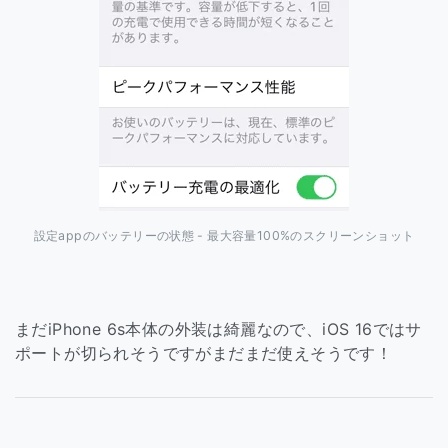
設定appのバッテリーの状態 - 最大容量100%のスクリーンショット
まだiPhone 6s本体の外装は綺麗なので、iOS 16ではサ
ポートが切られそうですがまだまだ使えそうです！
スポンサーリンク