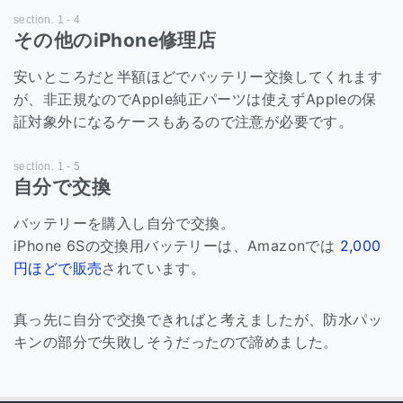
その他のiPhone修理店
安いところだと半額ほどでバッテリー交換してくれます
が、非正規なのでApple純正パーツは使えずAppleの保
証対象外になるケースもあるので注意が必要です。
自分で交換
バッテリーを購入し自分で交換。
iPhone 6Sの交換用バッテリーは、Amazonでは
2,000
円ほどで販売
されています。
真っ先に自分で交換できればと考えましたが、防水パッ
キンの部分で失敗しそうだったので諦めました。