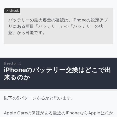
バッテリーの最大容量の確認は、iPhoneの設定アプ
リにある項目「バッテリー」->「バッテリーの状
態」から可能です。
iPhoneのバッテリー交換はどこで出
来るのか
以下の5パターンあるかと思います。
Apple Careの保証がある最近のiPhoneならApple公式か