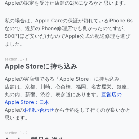
Appleの認定を受けた店舗の2択になるかと思います。
私の場合は、Apple Careの保証が切れているiPhone 6s
なので、近所のiPhone修理店でも良かったのですが、
500円ほど安いだけなのでApple公式の配送修理を選び
ました。
Apple Storeに持ち込み
Appleの実店舗である「Apple Store」に持ち込み。
店舗は、京都、川崎、心斎橋、福岡、名古屋栄、銀座、
丸の内、新宿、渋谷、表参道にあります。
直営店の
Apple Store：日本
Appleの
お問い合わせ
から予約をして行くのが良いかと
思います。