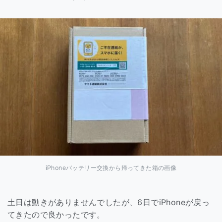
iPhoneバッテリー交換から帰ってきた箱の画像
土日は動きがありませんでしたが、6日でiPhoneが戻っ
てきたので良かったです。