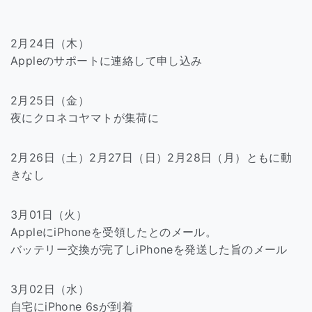
2月24日（木）
Appleのサポートに連絡して申し込み
2月25日（金）
夜にクロネコヤマトが集荷に
2月26日（土）2月27日（日）2月28日（月）ともに動
きなし
3月01日（火）
AppleにiPhoneを受領したとのメール。
バッテリー交換が完了しiPhoneを発送した旨のメール
3月02日（水）
自宅にiPhone 6sが到着