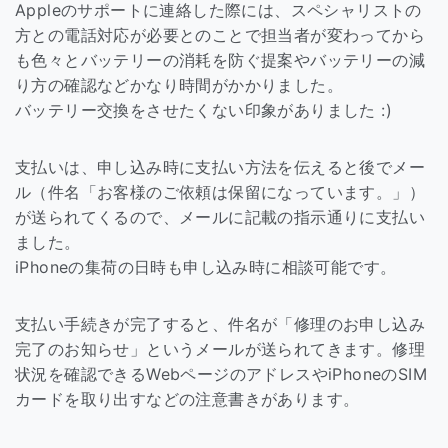
Appleのサポートに連絡した際には、スペシャリストの
方との電話対応が必要とのことで担当者が変わってから
も色々とバッテリーの消耗を防ぐ提案やバッテリーの減
り方の確認などかなり時間がかかりました。
バッテリー交換をさせたくない印象がありました :)
支払いは、申し込み時に支払い方法を伝えると後でメー
ル（件名「お客様のご依頼は保留になっています。」）
が送られてくるので、メールに記載の指示通りに支払い
ました。
iPhoneの集荷の日時も申し込み時に相談可能です。
支払い手続きが完了すると、件名が「修理のお申し込み
完了のお知らせ」というメールが送られてきます。修理
状況を確認できるWebページのアドレスやiPhoneのSIM
カードを取り出すなどの注意書きがあります。