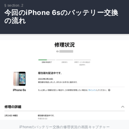
今回のiPhone 6sのバッテリー交換
の流れ
iPhoneのバッテリー交換の修理状況の画面キャプチャー