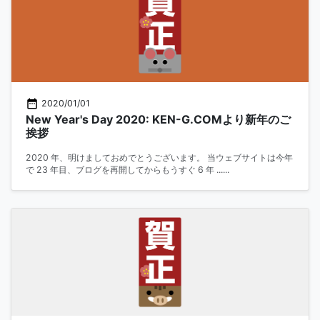
2020/01/01
New Year's Day 2020: KEN-G.COMより新年のご
挨拶
2020 年、明けましておめでとうございます。 当ウェブサイトは今年
で 23 年目、ブログを再開してからもうすぐ 6 年 ......