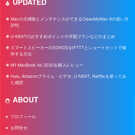
UPDATED
Macの大掃除とメンテナンスができるCleanMyMac Xの使い方
[PR]
U-NEXTのおすすめポイントや月額プランなどのまとめ
スマートスピーカーのSONOSをIFTTTとショートカットで操
作する方法
M1 MacBook Air 2020を購入レビュー
Hulu, Amazonプライム・ビデオ, U-NEXT, Netflixを使ってみ
た感想
ABOUT
プロフィール
お問合せ