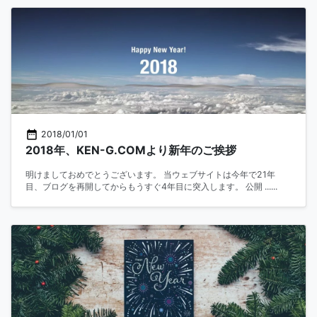
2018/01/01
2018年、KEN-G.COMより新年のご挨拶
明けましておめでとうございます。 当ウェブサイトは今年で21年
目、ブログを再開してからもうすぐ4年目に突入します。 公開 ......