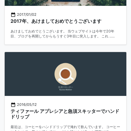
2017/01/02
2017年、あけましておめでとうございます
あけましておめでとうございます。 当ウェブサイトは今年で20年
目、ブログを再開してからもうすぐ3年目に突入します。 これ ......
2016/05/12
ティファール アプレシアと急須スキッターでハンド
ドリップ
最近は、コーヒーをハンドドリップで淹れて飲んでいます。 コーヒー