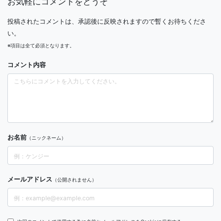
お気軽にコメントをどうぞ
投稿されたコメントは、承認後に反映されますので暫くお待ちくださ
い。
※項目は全て必須となります。
コメント内容
お名前
（ニックネーム）
メールアドレス
（公開されません）