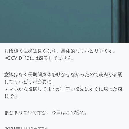
お陰様で症状は良くなり、身体的なリハビリ中です。
※COVID-19には感染してません。
意識はなく長期間身体を動かせなかったので筋肉が衰弱
してリハビリが必要に。
スマホから投稿してますが、幸い指先はすぐに戻った感
じです。
まとまりないですが、今日はこの辺で。
2021年8月31日追記