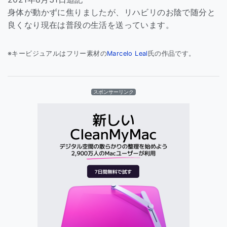
身体が動かずに焦りましたが、リハビリのお陰で随分と
良くなり現在は普段の生活を送っています。
※キービジュアルはフリー素材の
Marcelo Leal
氏の作品です。
スポンサーリンク