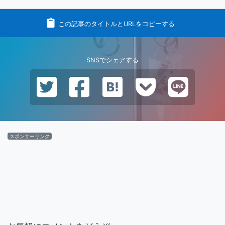
この記事のタイトルとURLをコピーする
SNSでシェアする
スポンサーリンク