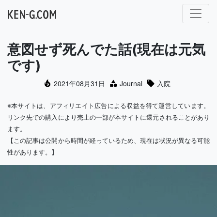
メインナビゲーション
意図せず死んでた話(現在は元気
です)
2021年08月31日
Journal
入院
※本サイトは、アフィリエイト広告による収益を得て運営しています。
リンク先での購入により売上の一部が本サイトに還元されることがあり
ます。
【この記事は公開から時間が経っているため、現在は状況が異なる可能
性があります。】