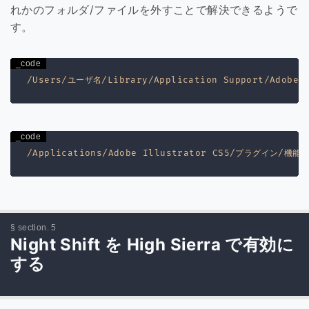
れかのフォルダ/ファイルを外すことで解決できるようで
す。
Night Shift を High Sierra で有効に
する