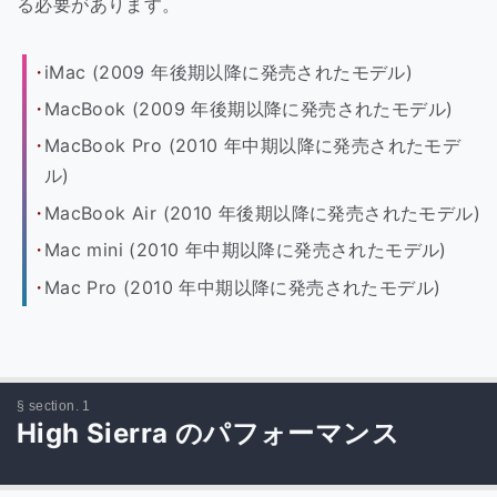
る必要があります。
iMac (2009 年後期以降に発売されたモデル)
MacBook (2009 年後期以降に発売されたモデル)
MacBook Pro (2010 年中期以降に発売されたモデ
ル)
MacBook Air (2010 年後期以降に発売されたモデル)
Mac mini (2010 年中期以降に発売されたモデル)
Mac Pro (2010 年中期以降に発売されたモデル)
High Sierra のパフォーマンス