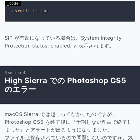
SIP が有効になっている場合は、System Integrity
Protection status: enabled. と表示されます。
High Sierra での Photoshop CS5
のエラー
macOS Sierra では起こってなかったのですが、
Photoshop CS5 を終了後に『予期しない理由で終了し
ました』とアラートが出るようになりました。
ファイルは保存されているので問題はないのですが、気