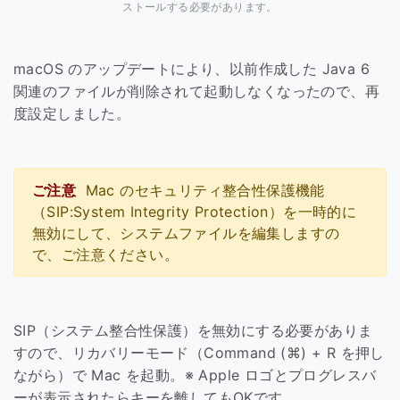
ストールする必要があります。
macOS のアップデートにより、以前作成した Java 6
関連のファイルが削除されて起動しなくなったので、再
度設定しました。
Mac のセキュリティ整合性保護機能
（SIP:System Integrity Protection）を一時的に
無効にして、システムファイルを編集しますの
で、ご注意ください。
SIP（システム整合性保護）を無効にする必要がありま
すので、リカバリーモード（Command (⌘) + R を押し
ながら）で Mac を起動。※ Apple ロゴとプログレスバ
ーが表示されたらキーを離してもOKです。