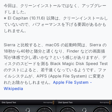
今回は、クリーンインストールではなく、アップグレー
ドしました。
※ El Capitan (10.11.6) 以降は、クリーンインストールし
ていないので、パフォーマンスを下げる要因があるかも
しれません。
Sierra と比較すると、macOS の起動時間は、Sierra の
18秒から40秒と随分と遅くなり、Finder などの画面描
写が体感で少し遅いかな？という感じがありますが、デ
ィスクのスピードを測る Black Magic Disk Speed Test
のテストによると、若干速くなっているようです。ファ
イルシステムが、APFS (Apple File System) に変更さ
れたお陰かもしれません。
Apple File System -
Wikipedia