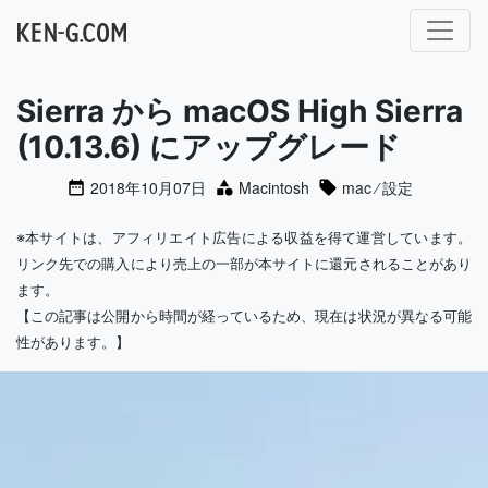
メインナビゲーション
Sierra から macOS High Sierra
(10.13.6) にアップグレード
2018年10月07日
Macintosh
mac
⁄
設定
※本サイトは、アフィリエイト広告による収益を得て運営しています。
リンク先での購入により売上の一部が本サイトに還元されることがあり
ます。
【この記事は公開から時間が経っているため、現在は状況が異なる可能
性があります。】