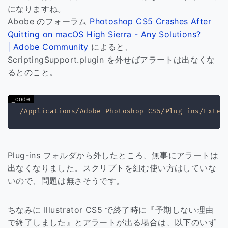
になりますね。
Abobe のフォーラム
Photoshop CS5 Crashes After
Quitting on macOS High Sierra - Any Solutions?
| Adobe Community
によると、
ScriptingSupport.plugin を外せばアラートは出なくな
るとのこと。
Plug-ins フォルダから外したところ、無事にアラートは
出なくなりました。スクリプトを組む使い方はしていな
いので、問題は無さそうです。
ちなみに Illustrator CS5 で終了時に『予期しない理由
で終了しました』とアラートが出る場合は、以下のいず