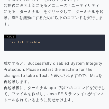
起動後に画面上部にあるメニューの「ユーティリティ」
にある「ターミナル」をクリックして、ターミナルを起
動。SIP を無効にするために以下のコマンドを実行しま
す。
成功すると、Successfully disabled System Integrity
Protection. Please restart the machine for the
changes to take effect. と表示されますので、Macを
再起動します。
再起動後に、ターミナル.app で以下のコマンドを実行し
て、ファイルを作成し、Java SE 6 ランタイムがインス
トールされているように見せかけます。