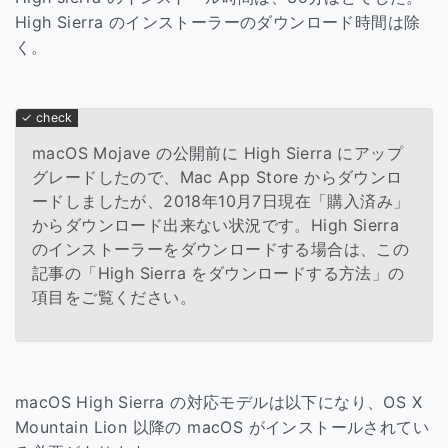
High Sierra のインストーラーのダウンロード時間は除
く。
macOS Mojave の公開前に High Sierra にアップ
グレードしたので、Mac App Store からダウンロ
ードしましたが、2018年10月7日現在「購入済み」
からダウンロード出来ない状況です。High Sierra
のインストーラーをダウンロードする場合は、この
記事の「High Sierra をダウンロードする方法」の
項目をご覧ください。
macOS High Sierra の対応モデルは以下になり、OS X
Mountain Lion 以降の macOS がインストールされてい