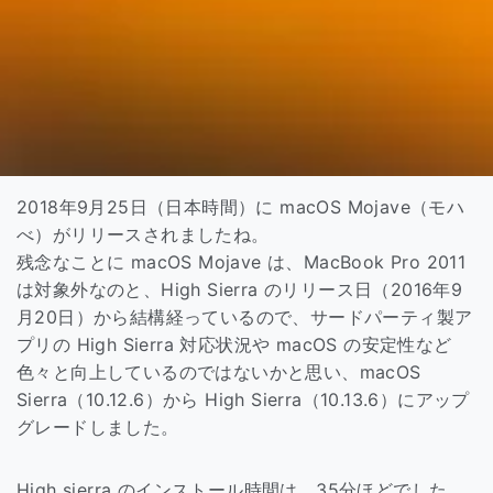
2018年9月25日（日本時間）に macOS Mojave（モハ
べ）がリリースされましたね。
残念なことに macOS Mojave は、MacBook Pro 2011
は対象外なのと、High Sierra のリリース日（2016年9
月20日）から結構経っているので、サードパーティ製ア
プリの High Sierra 対応状況や macOS の安定性など
色々と向上しているのではないかと思い、macOS
Sierra（10.12.6）から High Sierra（10.13.6）にアップ
グレードしました。
High sierra のインストール時間は、35分ほどでした。