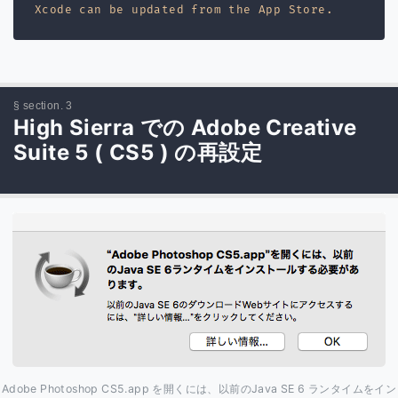
High Sierra での Adobe Creative
Suite 5 ( CS5 ) の再設定
Adobe Photoshop CS5.app を開くには、以前のJava SE 6 ランタイムをイン