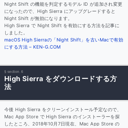
Night Shift の機能を判定するモデル ID が追加され変更
になったので、High Sierra にアップグレードすると
Night Shift が無効になります。
High Sierra で Night Shift を有効にする方法を記事に
しました。
macOS High Sierraの「Night Shift」を古いMacで有効
にする方法 – KEN-G.COM
High Sierra をダウンロードする方
法
今後 High Sierra をクリーンインストール予定なので、
Mac App Store で High Sierra のインストーラーを探
したところ、2018年10月7日現在、Mac App Store の