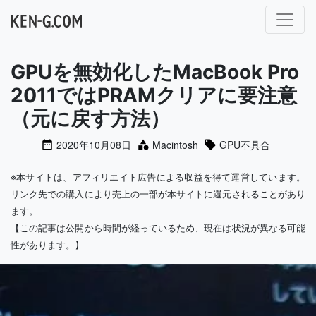
メインナビゲーション
GPUを無効化したMacBook Pro
2011ではPRAMクリアに要注意
（元に戻す方法）
2020年10月08日
Macintosh
GPU不具合
※本サイトは、アフィリエイト広告による収益を得て運営しています。
リンク先での購入により売上の一部が本サイトに還元されることがあり
ます。
【この記事は公開から時間が経っているため、現在は状況が異なる可能
性があります。】