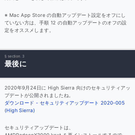
※ Mac App Store の自動アップデート設定をオフにし
ていない方は、手順 12 の自動アップデートのオフの設
定をオススメします。
最後に
2020年9月24日に High Sierra 向けのセキュリティアッ
プデートが公開されましたね。
ダウンロード - セキュリティアップデート 2020-005
(High Sierra)
セキュリティアップデートは、
AMDRadeonX3000.kext を再インストールするので、