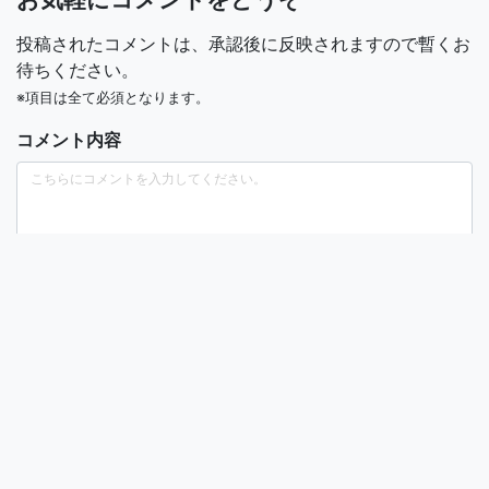
投稿されたコメントは、承認後に反映されますので暫くお
待ちください。
※項目は全て必須となります。
コメント内容
お名前
（ニックネーム）
メールアドレス
（公開されません）