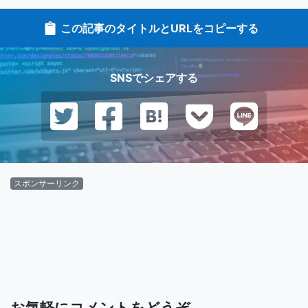
この記事のタイトルとURLをコピーする
SNSでシェアする
スポンサーリンク
お気軽にコメントをどうぞ