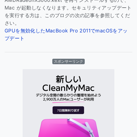
Mac が起動しなくなります。セキュリティアップデート
を実行する方は、このブログの次の記事を参照してくだ
さい。
GPUを無効化したMacBook Pro 2011でmacOSをアッ
プデート
スポンサーリンク