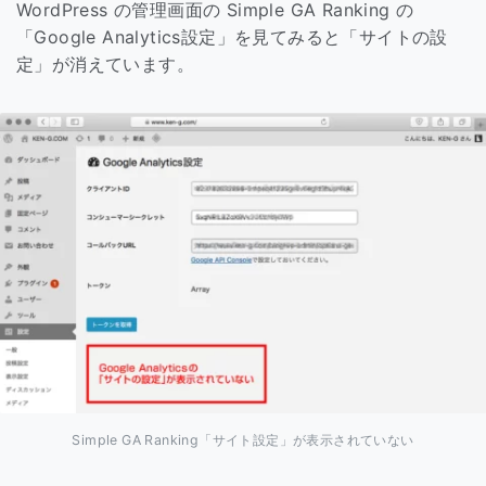
WordPress の管理画面の Simple GA Ranking の
「Google Analytics設定」を見てみると「サイトの設
定」が消えています。
Simple GA Ranking「サイト設定」が表示されていない