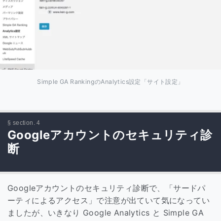
Simple GA RankingのAnalytics設定「サイト設定」
Googleアカウントのセキュリティ診
断
Googleアカウントのセキュリティ診断で、「サードパ
ーティによるアクセス」で注意が出ていて気になってい
ましたが、いきなり Google Analytics と Simple GA