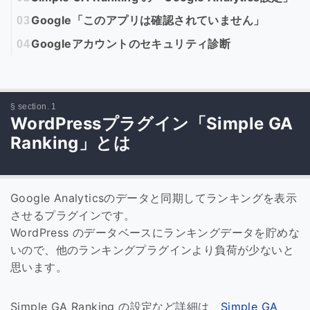
Google「このアプリは確認されていません」
Googleアカウントのセキュリティ診断
WordPressプラグイン「Simple GA
Ranking」とは
Google Analyticsのデータと同期してランキングを表示
させるプラグインです。
WordPress のデータベースにランキングデータを貯めな
いので、他のランキングプラグインより負荷が少ないと
思います。
Simple GA Ranking の設定など詳細は、
Simple GA