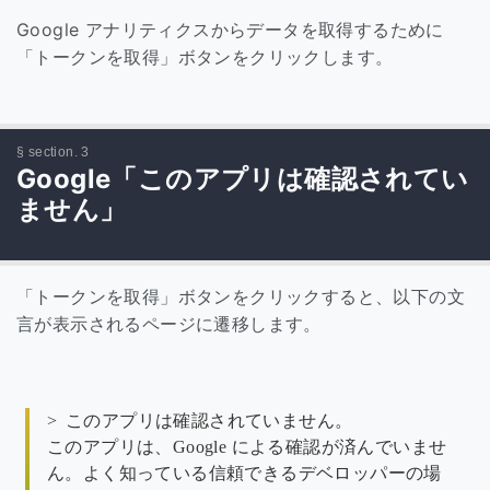
Google アナリティクスからデータを取得するために
「トークンを取得」ボタンをクリックします。
Google「このアプリは確認されてい
ません」
「トークンを取得」ボタンをクリックすると、以下の文
言が表示されるページに遷移します。
このアプリは確認されていません。
このアプリは、Google による確認が済んでいませ
ん。よく知っている信頼できるデベロッパーの場