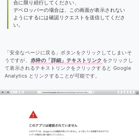
合に限り続行してください、
デベロッパーの場合は、この画面が表示されない
ようにするには確認リクエストを送信してくださ
い。
「安全なページに戻る」ボタンをクリックしてしまいそ
うですが、
赤枠の「詳細」テキストリンク
をクリックし
て表示されるテキストリンクをクリックすると Google
Analytics とリンクすることが可能です。