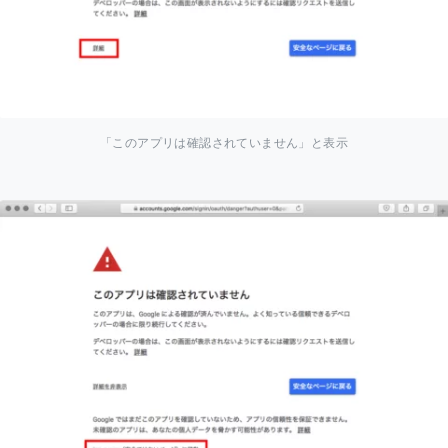
「このアプリは確認されていません」と表示