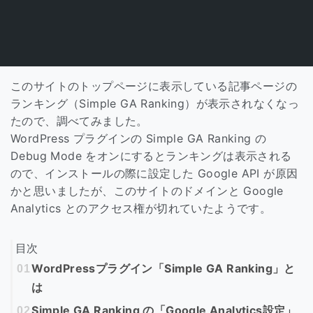
このサイトのトップページに表示している記事ページの
ランキング（Simple GA Ranking）が表示されなくなっ
たので、調べてみました。
WordPress プラグインの Simple GA Ranking の
Debug Mode をオンにするとランキングは表示される
ので、インストールの際に設定した Google API が原因
かと思いましたが、このサイトのドメインと Google
Analytics とのアクセス権が切れていたようです。
目次
WordPressプラグイン「Simple GA Ranking」と
は
Simple GA Ranking の「Google Analytics設定」