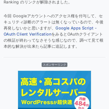
Ranking のリンクが解除されました。
今回 Googleアカウントへのアクセス権を付与して、セ
キュリティ診断のアラートは無くなっているので、今後
再発しないかと思いますが、
Google Apps Script -
OAuth Client Verification
をみるとOAuthクライアント
の検証が終わってなさそうな感じなので、調べて見て根
本的な解決が出来たら記事に追記します。
スポンサーリンク