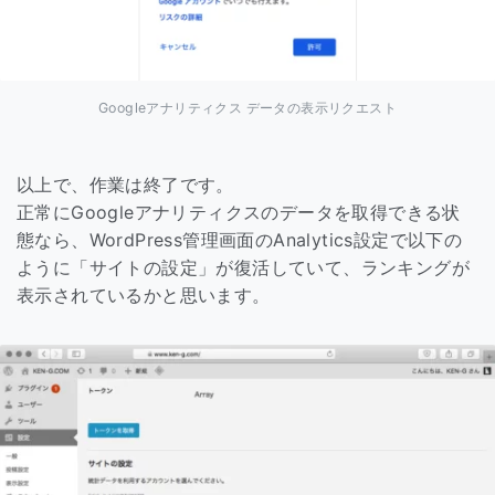
Googleアナリティクス データの表示リクエスト
以上で、作業は終了です。
正常にGoogleアナリティクスのデータを取得できる状
態なら、WordPress管理画面のAnalytics設定で以下の
ように「サイトの設定」が復活していて、ランキングが
表示されているかと思います。