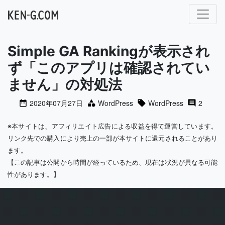
メインナビゲーション
Simple GA Rankingが表示され
ず「このアプリは確認されてい
ません」の対処法
2020年07月27日
WordPress
WordPress
2
※本サイトは、アフィリエイト広告による収益を得て運営しています。
リンク先での購入により売上の一部が本サイトに還元されることがあり
ます。
【この記事は公開から時間が経っているため、現在は状況が異なる可能
性があります。】