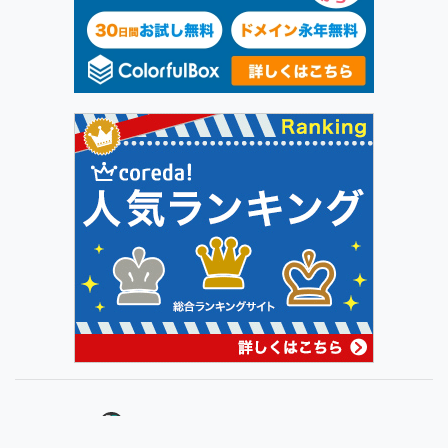
記事作成者：
KEN-G