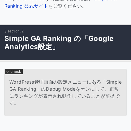
Ranking 公式サイト
をご覧ください。
Simple GA Ranking の「Google
Analytics設定」
WordPress管理画面の設定メニューにある「Simple
GA Ranking」のDebug Modeをオンにして、正常
にランキングが表示され動作していることが前提で
す。