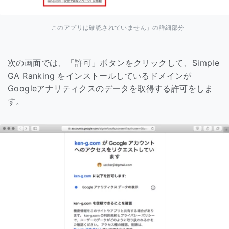
「このアプリは確認されていません」の詳細部分
次の画面では、「許可」ボタンをクリックして、Simple
GA Ranking をインストールしているドメインが
Googleアナリティクスのデータを取得する許可をしま
す。