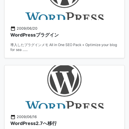
2009/06/20
WordPressプラグイン
導入したプラグインメモ All in One SEO Pack » Optimize your blog
for sea ......
2009/06/16
WordPress2.7へ移行