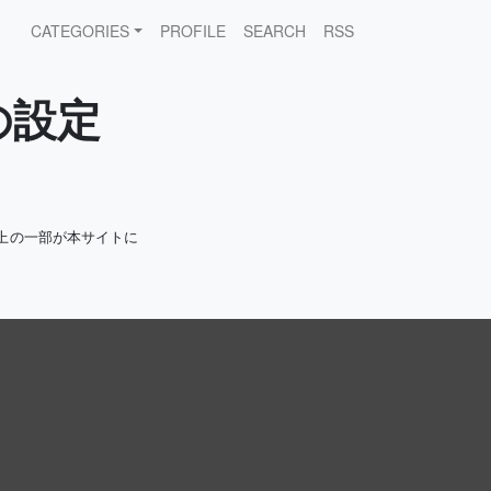
CATEGORIES
PROFILE
SEARCH
RSS
Pの設定
上の一部が本サイトに