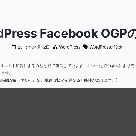
dPress Facebook OG
2015年04月12日
WordPress
WordPress
⁄
設定
ィリエイト広告による収益を得て運営しています。リンク先での購入により売
ります。
ら時間が経っているため、現在は状況が異なる可能性があります。】