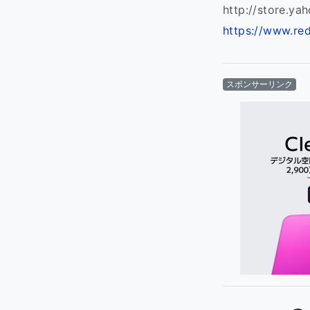
http://store.ya
https://www.re
スポンサーリンク