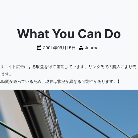
What You Can Do
2001年09月15日
Journal
ィリエイト広告による収益を得て運営しています。リンク先での購入により売
ります。
ら時間が経っているため、現在は状況が異なる可能性があります。】