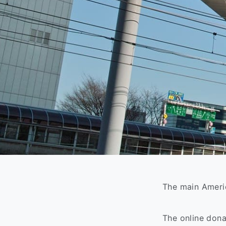
The main Ameri
The online don