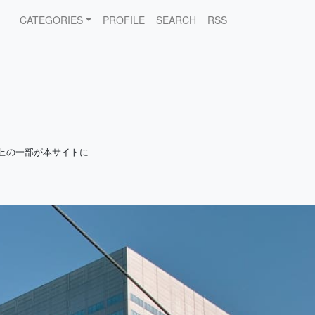
CATEGORIES
PROFILE
SEARCH
RSS
上の一部が本サイトに