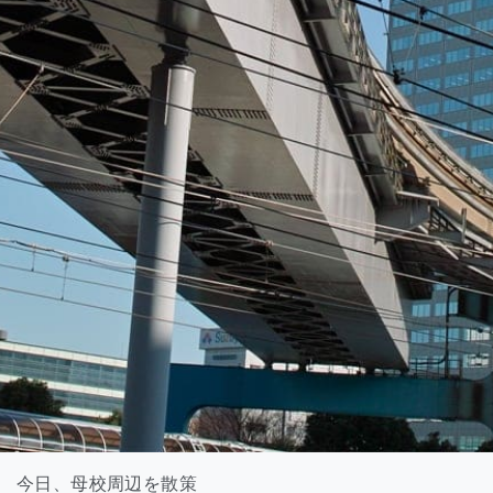
今日、母校周辺を散策