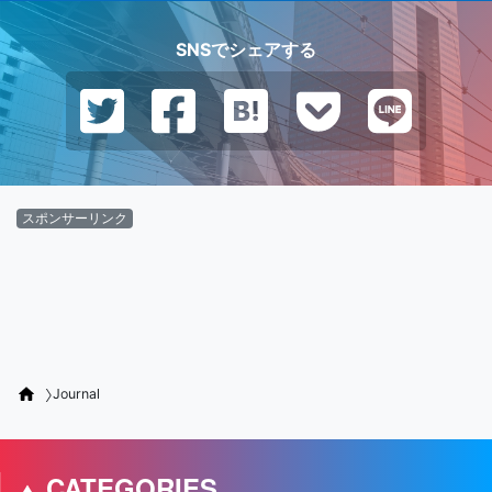
SNSでシェアする
スポンサーリンク
Journal
CATEGORIES