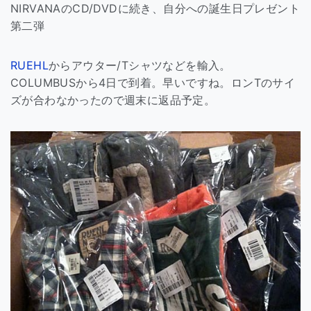
NIRVANAのCD/DVDに続き、自分への誕生日プレゼント
第二弾
RUEHL
からアウター/Tシャツなどを輸入。
COLUMBUSから4日で到着。早いですね。ロンTのサイ
ズが合わなかったので週末に返品予定。