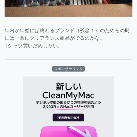
年内か年始には終わるブランド（残念！）のためその時
には一斉にクリアランス商品がでるのかな。
Tシャツ買いだめしたい。
スポンサーリンク