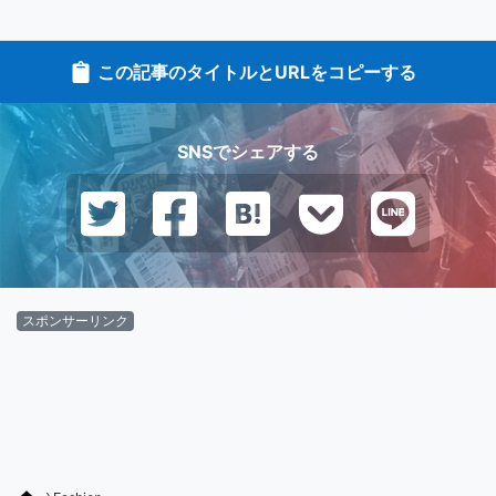
この記事のタイトルとURLをコピーする
SNSでシェアする
スポンサーリンク