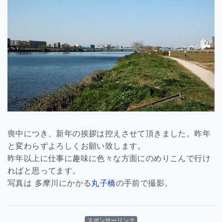
喪中につき、新年の挨拶は控えさせて頂きました。昨年
と変わらずよろしくお願い致します。
昨年以上に仕事に趣味に色々な方面にのめりこんで行け
ればと思ってます。
写真は 多摩川にかかる
丸子橋
の手前で撮影。
スポンサーリンク