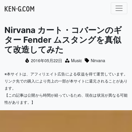
メインナビゲーション
Nirvana カート・コバーンのギ
ター Fender ムスタングを真似
て改造してみた
2016年05月22日
Music
Nirvana
※本サイトは、アフィリエイト広告による収益を得て運営しています。
リンク先での購入により売上の一部が本サイトに還元されることがあり
ます。
【この記事は公開から時間が経っているため、現在は状況が異なる可能
性があります。】