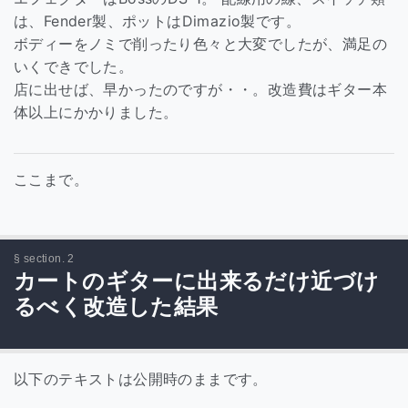
は、Fender製、ポットはDimazio製です。
ボディーをノミで削ったり色々と大変でしたが、満足の
いくできでした。
店に出せば、早かったのですが・・。改造費はギター本
体以上にかかりました。
ここまで。
カートのギターに出来るだけ近づけ
るべく改造した結果
以下のテキストは公開時のままです。