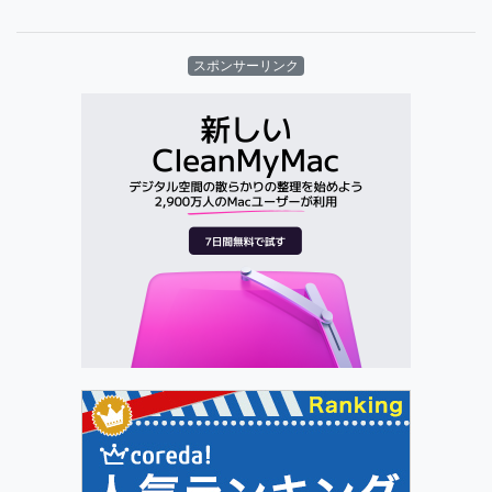
スポンサーリンク