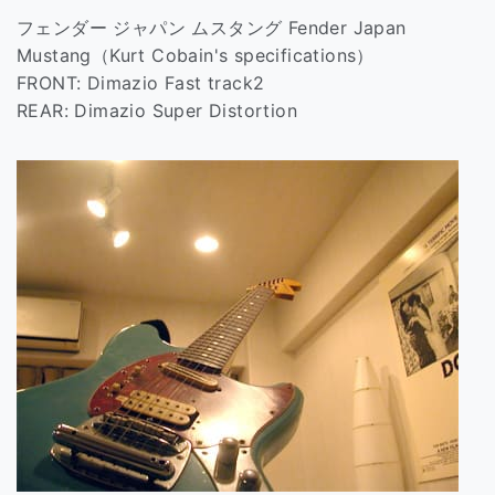
フェンダー ジャパン ムスタング Fender Japan
Mustang（Kurt Cobain's specifications）
FRONT: Dimazio Fast track2
REAR: Dimazio Super Distortion