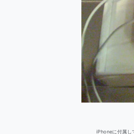
iPhoneに付