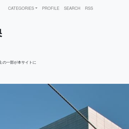
CATEGORIES
PROFILE
SEARCH
RSS
換
上の一部が本サイトに