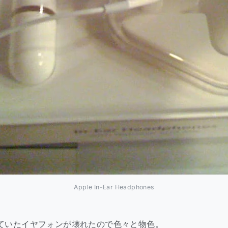
Apple In-Ear Headphones
属していたイヤフォンが壊れたので色々と物色。