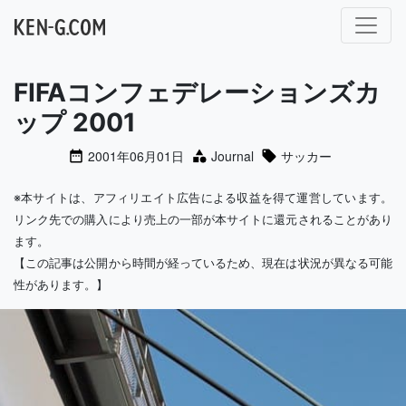
メインナビゲーション
FIFAコンフェデレーションズカ
ップ 2001
2001年06月01日
Journal
サッカー
※本サイトは、アフィリエイト広告による収益を得て運営しています。
リンク先での購入により売上の一部が本サイトに還元されることがあり
ます。
【この記事は公開から時間が経っているため、現在は状況が異なる可能
性があります。】