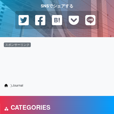
SNSでシェアする
スポンサーリンク
Journal
CATEGORIES