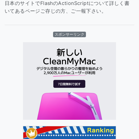
日本のサイトでFlashのActionScriptについて詳しく書
いてあるページご存じの方、ご一報下さい。
スポンサーリンク