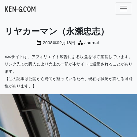
メインナビゲーション
リヤカーマン（永瀬忠志）
2008年02月18日
Journal
※本サイトは、アフィリエイト広告による収益を得て運営しています。
リンク先での購入により売上の一部が本サイトに還元されることがあり
ます。
【この記事は公開から時間が経っているため、現在は状況が異なる可能
性があります。】