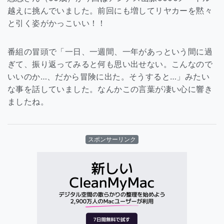
越えに挑んでいました。前回にも増してリヤカーを黙々
と引く姿がかっこいい！！
番組の冒頭で「一日、一週間、一年があっという間に過
ぎて、振り返ってみると何も思い出せない。こんなので
いいのか…、だから冒険に出た。そうすると…」みたい
な事を話していました。なんかこの言葉が凄い心に響き
ましたね。
スポンサーリンク