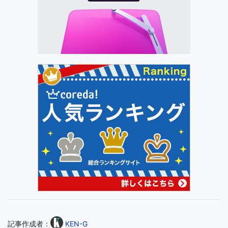
記事作成者：
KEN-G