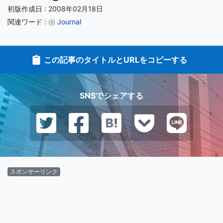
初版作成日 : 2008年02月18日
関連ワード : ㋕
Journal
この記事のタイトルとURLをコピーする
SNSでシェアする
スポンサーリンク