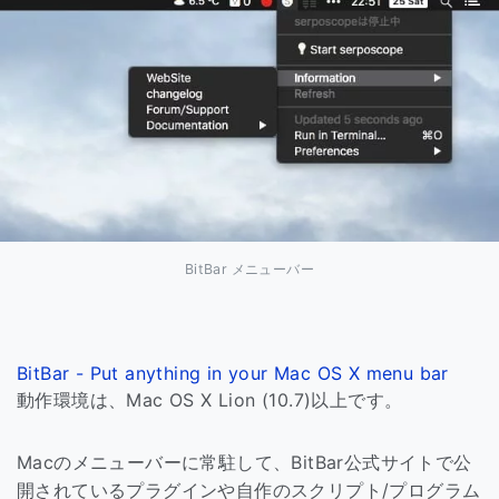
BitBar メニューバー
BitBar - Put anything in your Mac OS X menu bar
動作環境は、Mac OS X Lion (10.7)以上です。
Macのメニューバーに常駐して、BitBar公式サイトで公
開されているプラグインや自作のスクリプト/プログラム