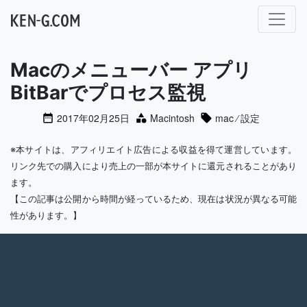
メインナビゲーション
Macのメニューバー アプリ
BitBarでプロセス監視
2017年02月25日
Macintosh
mac
⁄
設定
※本サイトは、アフィリエイト広告による収益を得て運営しています。
リンク先での購入により売上の一部が本サイトに還元されることがあり
ます。
【この記事は公開から時間が経っているため、現在は状況が異なる可能
性があります。】