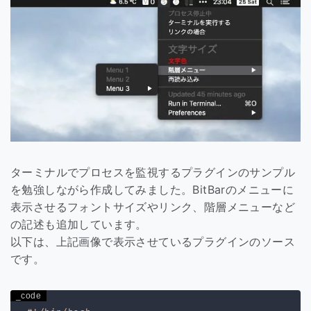
ターミナルでプロセスを監視するプラグインのサンプル
を勉強しながら作成してみました。BitBarのメニューに
表示させるフォントサイズやリンク、階層メニューなど
の記述も追加しています。
以下は、上記画像で表示させているプラグインのソース
です。