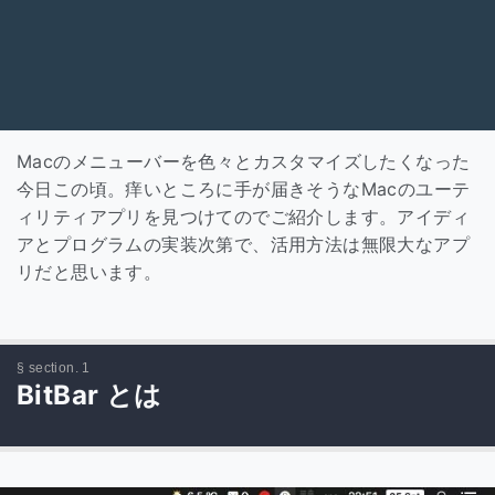
Macのメニューバーを色々とカスタマイズしたくなった
今日この頃。痒いところに手が届きそうなMacのユーテ
ィリティアプリを見つけてのでご紹介します。アイディ
アとプログラムの実装次第で、活用方法は無限大なアプ
リだと思います。
BitBar とは