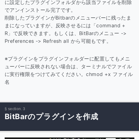
に設定したプラグインフォルダから該当ファイルを削除
でアンインストール完了です。
削除したプラグインがBitbarのメニューバーに残ったま
まになっていますが、反映させるには「command +
R」で反映できます。もしくは、BitBarのメニュー ->
Preferences -> Refresh all から可能もです。
※プラグインをプラグインフォルダーに配置してもメニ
ューバーに反映されない場合は、ターミナルでファイル
に実行権限をつけてみてください。chmod +x ファイル
名
BitBarのプラグインを作成