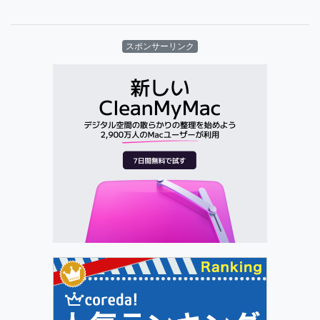
スポンサーリンク